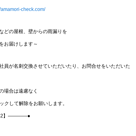
://amamori-check.com/
などの屋根、壁からの雨漏りを
をお届けします～
社員が名刺交換させていただいたり、お問合せをいただいた
の場合は遠慮なく
リックして解除をお願いします。
.2】————●