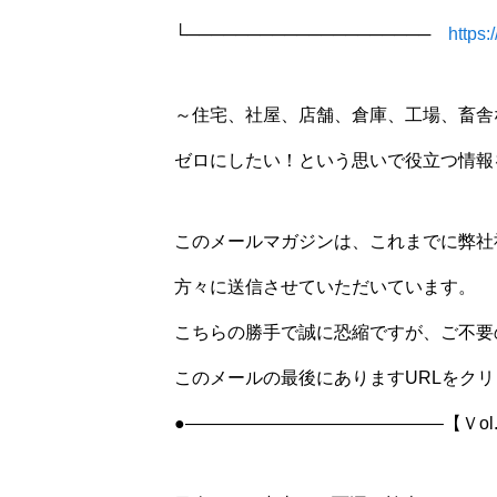
└────────────────────
https
～住宅、社屋、店舗、倉庫、工場、畜舎
ゼロにしたい！という思いで役立つ情報
このメールマガジンは、これまでに弊社
方々に送信させていただいています。
こちらの勝手で誠に恐縮ですが、ご不要
このメールの最後にありますURLをク
●——————————————–【Ｖol