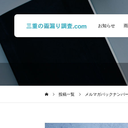
お知らせ
雨
投稿一覧
メルマガバックナンバ