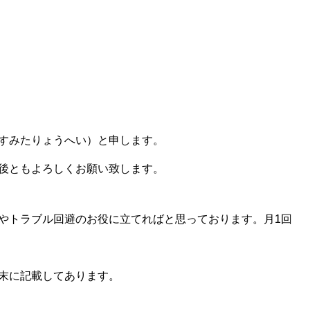
すみたりょうへい）と申します。
後ともよろしくお願い致します。
やトラブル回避のお役に立てればと思っております。月1回
末に記載してあります。