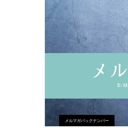
メルマガバックナンバー