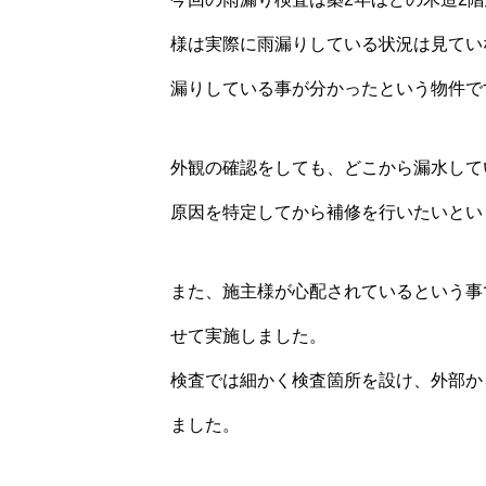
様は実際に雨漏りしている状況は見てい
漏りしている事が分かったという物件で
外観の確認をしても、どこから漏水して
原因を特定してから補修を行いたいとい
また、施主様が心配されているという事
せて実施しました。
検査では細かく検査箇所を設け、外部か
ました。