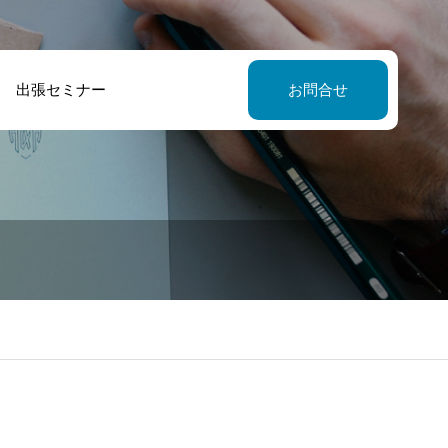
出張セミナー
お問合せ