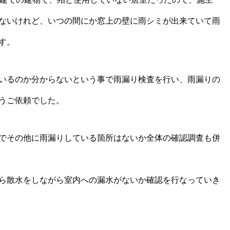
ないけれど、いつの間にか窓上の壁に雨シミが出来ていて雨
す。
いるのか分からないという事で雨漏り検査を行い、雨漏りの
うご依頼でした。
でその他に雨漏りしている箇所はないか全体の確認調査も併
ら散水をしながら室内への漏水がないか確認を行なっていき