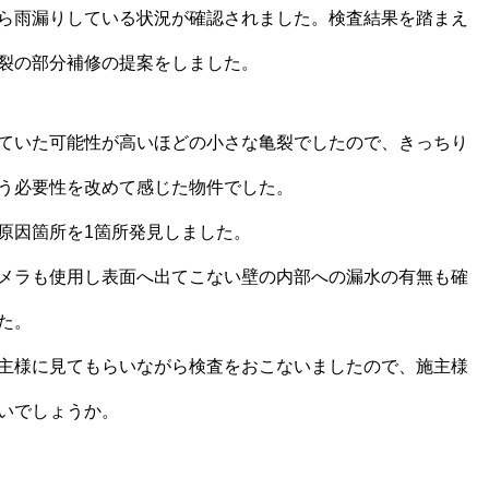
ら雨漏りしている状況が確認されました。検査結果を踏まえ
裂の部分補修の提案をしました。
ていた可能性が高いほどの小さな亀裂でしたので、きっちり
う必要性を改めて感じた物件でした。
原因箇所を1箇所発見しました。
メラも使用し表面へ出てこない壁の内部への漏水の有無も確
た。
主様に見てもらいながら検査をおこないましたので、施主様
いでしょうか。