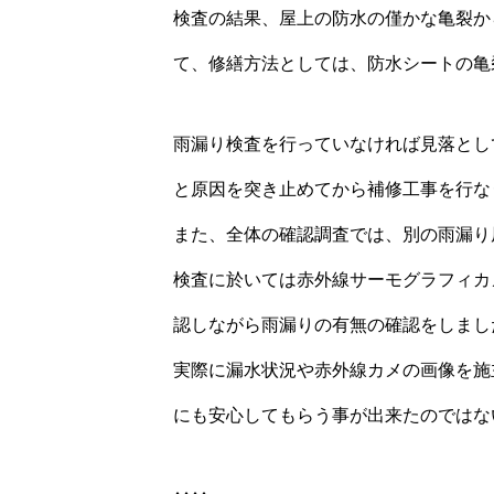
検査の結果、屋上の防水の僅かな亀裂か
て、修繕方法としては、防水シートの亀
雨漏り検査を行っていなければ見落とし
と原因を突き止めてから補修工事を行な
また、全体の確認調査では、別の雨漏り
検査に於いては赤外線サーモグラフィカ
認しながら雨漏りの有無の確認をしまし
実際に漏水状況や赤外線カメの画像を施
にも安心してもらう事が出来たのではな