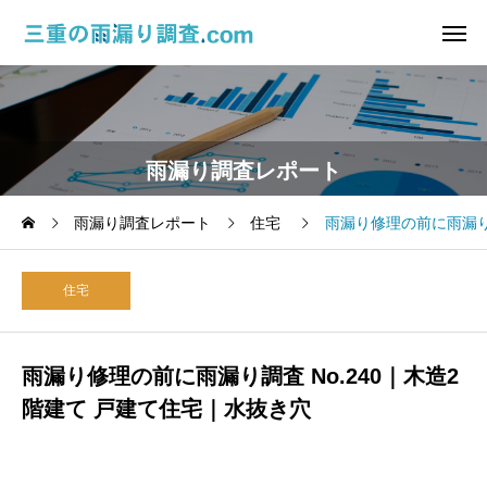
雨漏り調査レポート
雨漏り調査レポート
住宅
雨漏り修理の前に雨漏り調
住宅
雨漏り修理の前に雨漏り調査 No.240｜木造2
階建て 戸建て住宅｜水抜き穴