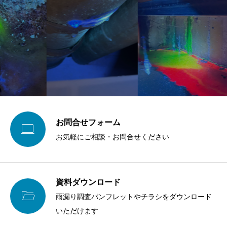
お問合せフォーム

お気軽にご相談・お問合せください
資料ダウンロード

雨漏り調査パンフレットやチラシをダウンロード
いただけます