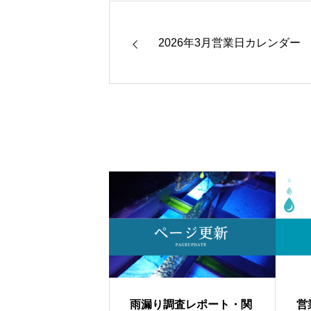
2026年3月営業日カレンダー
雨漏り調査レポート・関
営