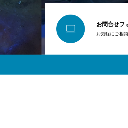
お問合せフ

お気軽にご相