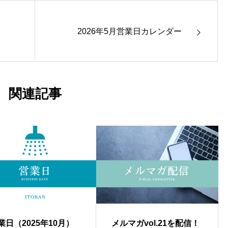
2026年5月営業日カレンダー
関連記事
業日（2025年10月）
メルマガvol.21を配信！