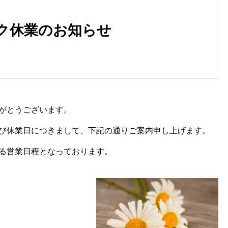
ク休業のお知らせ
がとうございます。
び休業日につきまして、下記の通りご案内申し上げます。
る営業日程となっております。