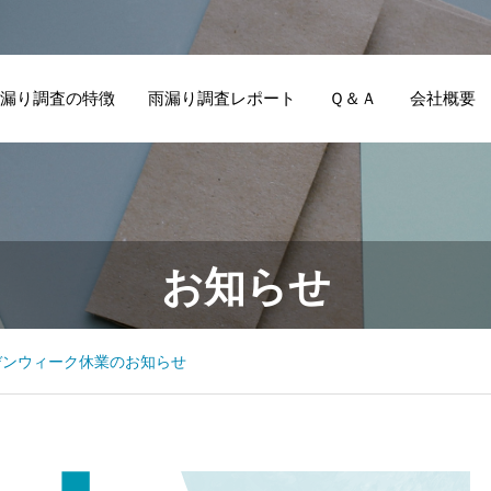
漏り調査の特徴
雨漏り調査レポート
Ｑ＆Ａ
会社概要
お知らせ
デンウィーク休業のお知らせ