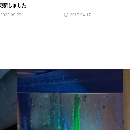
更新しました
2025.09.25
2015.04.17