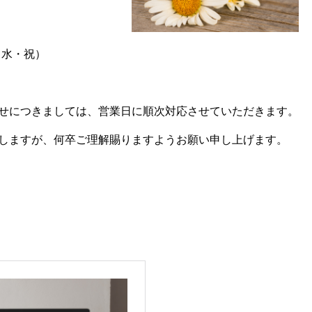
（水・祝）
せにつきましては、営業日に順次対応させていただきます。
しますが、何卒ご理解賜りますようお願い申し上げます。