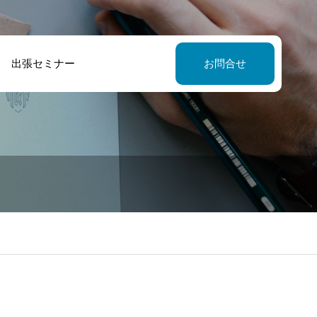
出張セミナー
お問合せ