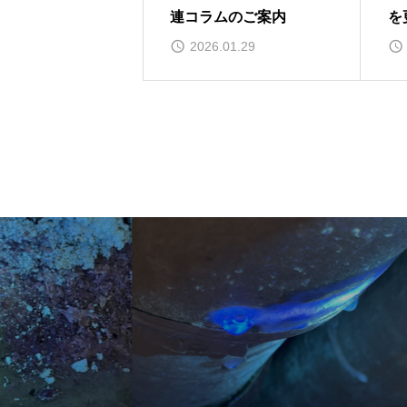
連コラムのご案内
を
2026.01.29