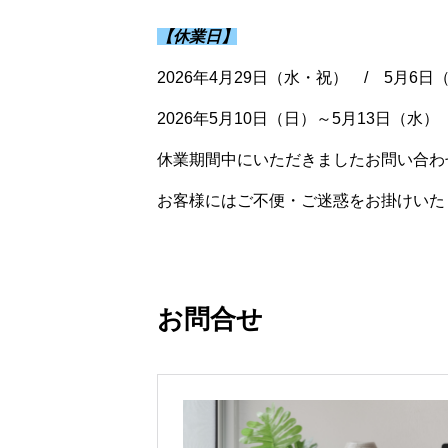
【休業日】
2026年4月29日（水・祝） / 5月6日
2026年5月10日（日）～5月13日（水）
休業期間中にいただきましたお問い合わ
お客様にはご不便・ご迷惑をお掛けいた
お問合せ