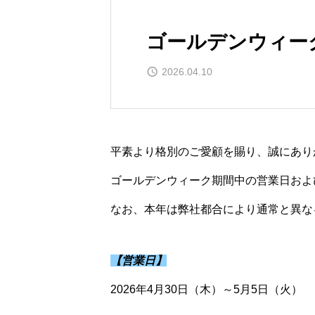
ゴールデンウィー
2026.04.10
平素より格別のご愛顧を賜り、誠にあり
ゴールデンウィーク期間中の営業日およ
なお、本年は弊社都合により通常と異な
【営業日】
2026年4月30日（木）～5月5日（火）