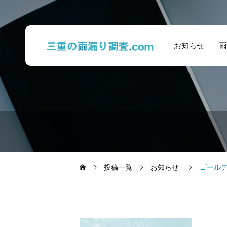
お知らせ
雨
投稿一覧
お知らせ
ゴール